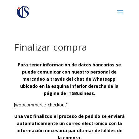
Finalizar compra
Para tener información de datos bancarios se
puede comunicar con nuestro personal de
mercadeo a través del chat de Whatsapp,
ubicado en la esquina inferior derecha de la
página de ITSBusiness.
[woocommerce_checkout]
Una vez finalizdo el proceso de pedido se enviará
automaticamente un correo electronico con la
información necesaria par ultimar detalldes de
la compra.