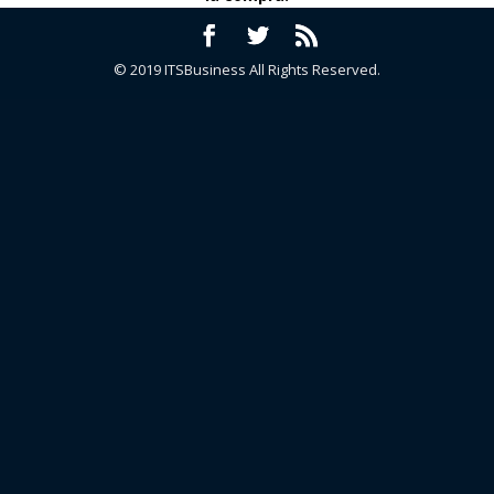
© 2019 ITSBusiness All Rights Reserved.