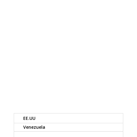
EE.UU
Venezuela