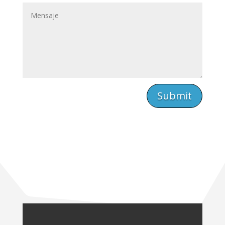
Submit