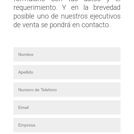
requerimiento. Y en la brevedad
posible uno de nuestros ejecutivos
de venta se pondrá en contacto.