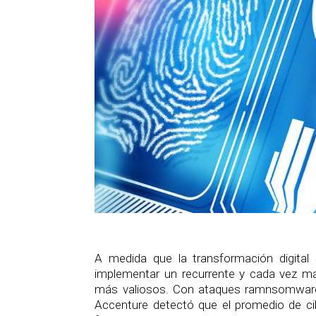
A medida que la transformación digital
implementar un recurrente y cada vez más
más valiosos. Con ataques ramnsomware 
Accenture detectó que el promedio de ci