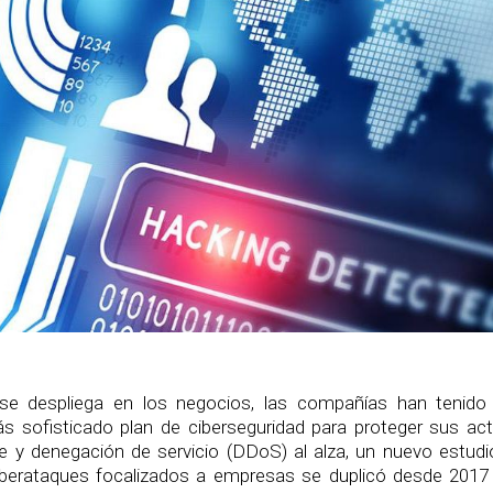
 se despliega en los negocios, las compañías han tenido
 sofisticado plan de ciberseguridad para proteger sus act
y denegación de servicio (DDoS) al alza, un nuevo estudi
berataques focalizados a empresas se duplicó desde 2017 