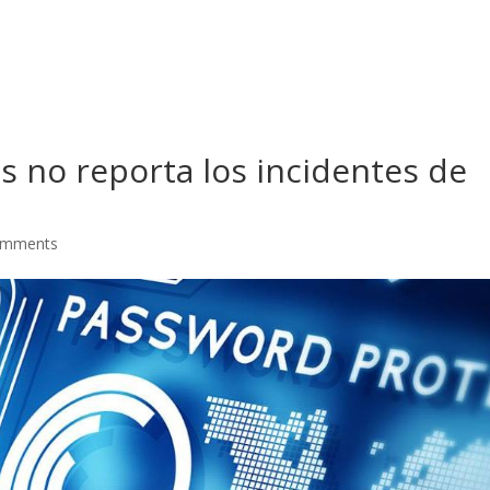
s no reporta los incidentes de
omments